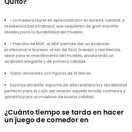
Quito?
• La madera laurel es apreciada por su dureza, calidad, y
resistencia para trabajos que requieren de gran soporte
ideales para la durabilidad del mueble.
• Plancha de MDF: el MDF permite dar un acabado
profesional a la pieza al ser de fácil manejo y resistencia,
ideal para el revestimiento del mueble, alcanzando un
acabado elegante y de primera calidad.
Vidrio decorado con figuras de 10 líneas.
Esponja amarilla: espuma de alta resistencia y durabilidad
perfecto para el cojín del asiento aquello brinda confianza y
garantía para un muebles de buena calidad
¿Cuánto tiempo se tarda en hacer
un juego de comedor en