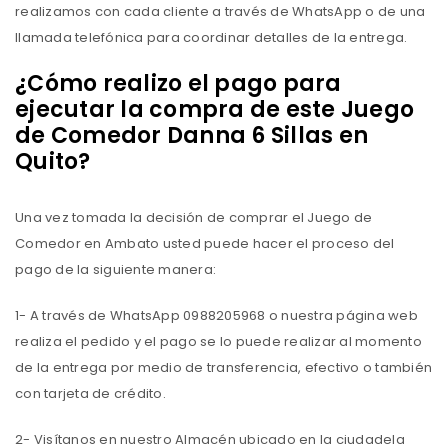
realizamos con cada cliente a través de WhatsApp o de una
llamada telefónica para coordinar detalles de la entrega.
¿Cómo realizo el pago para
ejecutar la compra de este Juego
de Comedor Danna 6 Sillas en
Quito?
Una vez tomada la decisión de comprar el Juego de
Comedor en Ambato usted puede hacer el proceso del
pago de la siguiente manera:
1- A través de WhatsApp 0988205968 o nuestra página web
realiza el pedido y el pago se lo puede realizar al momento
de la entrega por medio de transferencia, efectivo o también
con tarjeta de crédito.
2- Visítanos en nuestro Almacén ubicado en la ciudadela