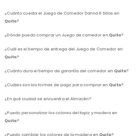
¿Cuánto cuesta el Juego de Comedor Danna 6 Sillas en
Quito
?
¿Dónde puedo comprar un Juego de comedor en
Quito
?
¿Cuál es el tiempo de entrega del Juego de Comedor en
Quito
?
¿Cuánto dura el tiempo de garantía del comedor en
Quito
?
¿Cuáles son las formas de pago para comprar en
Quito
?
¿En qué ciudad se encuentra el Almacén?
¿Puedo personalizar los colores del tapiz y madera en
Quito
?
¿Puedo cambiar los colores de la madera en
Quito
?