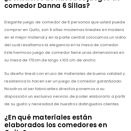
comedor Danna 6 Sillas?
Elegante juego de comedor de 6 personas que usted puede
comprar en Quito, son 6 sillas modernas lineales en madera
en el mejor material y en la parte central colocamos un vidrio
del cual resaltamos la elegancia en la mesa de comedor.
Este hermoso juego de comedor tiene unas dimensiones en
su mesa de 170cm de largo x 100 cm de ancho.
Su diseño lineal con el uso de materiales de buena calidad y
resistencia lo hacen ser un juego de comedor garantizado.
Nosotros al ser fabricantes directos ponemos a su
disposición un exclusivo servicio de poder elaborarlo a partir
de su gusto y necesidad de nuestros distinguidos clientes.
¿En qué materiales están
elaborados los comedores en