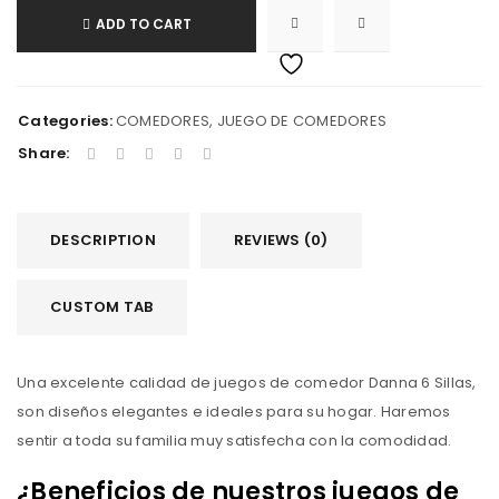
ADD TO CART
Categories:
COMEDORES
,
JUEGO DE COMEDORES
Share:
DESCRIPTION
REVIEWS (0)
CUSTOM TAB
Una excelente calidad de juegos de comedor Danna 6 Sillas,
son diseños elegantes e ideales para su hogar. Haremos
sentir a toda su familia muy satisfecha con la comodidad.
¿Beneficios de nuestros juegos de