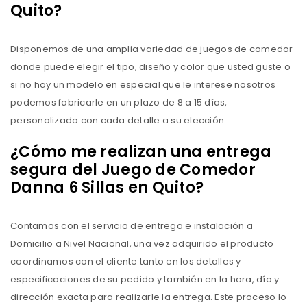
Quito?
Disponemos de una amplia variedad de juegos de comedor
donde puede elegir el tipo, diseño y color que usted guste o
si no hay un modelo en especial que le interese nosotros
podemos fabricarle en un plazo de 8 a 15 días,
personalizado con cada detalle a su elección.
¿Cómo me realizan una entrega
segura del Juego de Comedor
Danna 6 Sillas en Quito?
Contamos con el servicio de entrega e instalación a
Domicilio a Nivel Nacional, una vez adquirido el producto
coordinamos con el cliente tanto en los detalles y
especificaciones de su pedido y también en la hora, día y
dirección exacta para realizarle la entrega. Este proceso lo