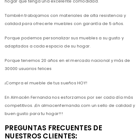
hogar que tenga una excelente comodidad.
También trabajamos con materiales de alta resistencia y
calidad para ofrecerle muebles con garantía de 5 años.
Porque podemos personalizar sus muebles a su gusto y
adaptados a cada espacio de su hogar.
Porque tenemos 20 años en el mercado nacional y más de
30000 usuarios felices
¡Compra el mueble de tus sueños HOY!
En Almacén Fernanda nos esforzamos por ser cada día más
competitivos. ¡En almacenfernanda.com un sello de calidad y
buen gusto para tu hogar!!!
PREGUNTAS FRECUENTES DE
NUESTROS CLIENTES: