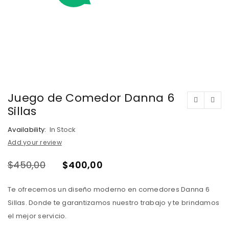
Juego de Comedor Danna 6
Sillas
Availability:
In Stock
Add your review
$
450,00
$
400,00
Te ofrecemos un diseño moderno en comedores Danna 6
Sillas. Donde te garantizamos nuestro trabajo y te brindamos
el mejor servicio.