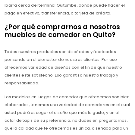
Ibarra cerca del terminal Quitumbe, donde puede hacer el
pago en efectivo, transferencia, o tarjeta de crédito.
¿Por qué comprarnos a nosotros
muebles de comedor en Quito?
Todos nuestros productos son diseñados y fabricados
pensando en el bienestar de nuestros clientes. Por eso
ofrecemos variedad de diseños con el fin de que nuestro
clientes este satisfecho. Eso garantiza nuestro trabajo y
responsabilidad.
Los modelos en juegos de comedor que ofrecemos son bien
elaborados, tenemos una variedad de comedores en el cual
usted podrá escoger el diseño que más le guste, y en el
color de tapiz de su preferencia, no dudes en preguntarnos,
que la calidad que te ofrecemos es única, diseñada para un