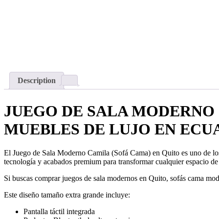
Description
JUEGO DE SALA MODERNO 
MUEBLES DE LUJO EN EC
El Juego de Sala Moderno Camila (Sofá Cama) en Quito es uno de los
tecnología y acabados premium para transformar cualquier espacio de 
Si buscas comprar juegos de sala modernos en Quito, sofás cama moder
Este diseño tamaño extra grande incluye:
Pantalla táctil integrada