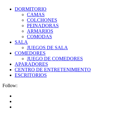
DORMITORIO
CAMAS
COLCHONES
PEINADORAS
ARMARIOS
COMODAS
SALA
JUEGOS DE SALA
COMEDORES
JUEGO DE COMEDORES
APARADORES
CENTRO DE ENTRETENIMIENTO
ESCRITORIOS
Follow: