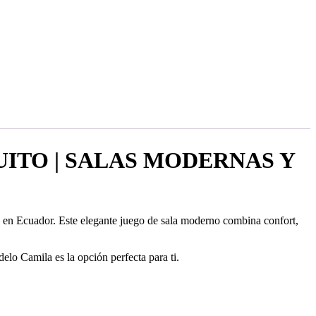
ITO | SALAS MODERNAS Y
en Ecuador. Este elegante juego de sala moderno combina confort,
lo Camila es la opción perfecta para ti.