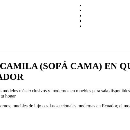
CAMILA (SOFÁ CAMA) EN QU
UADOR
 modelos más exclusivos y modernos en muebles para sala disponibles 
tu hogar.
nos, muebles de lujo o salas seccionales modernas en Ecuador, el mode