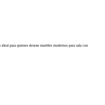
s ideal para quienes desean muebles modernos para sala con