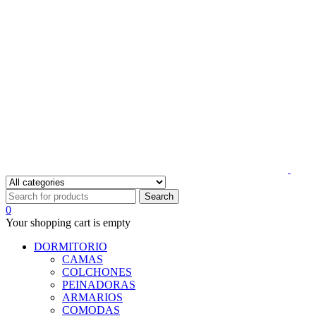
0
Your shopping cart is empty
DORMITORIO
CAMAS
COLCHONES
PEINADORAS
ARMARIOS
COMODAS