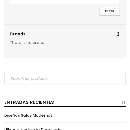
FILTER
Brands
There is no brand
ENTRADAS RECIENTES
Diseños Salas Modernas
Ultimas tendencia Dormitorios