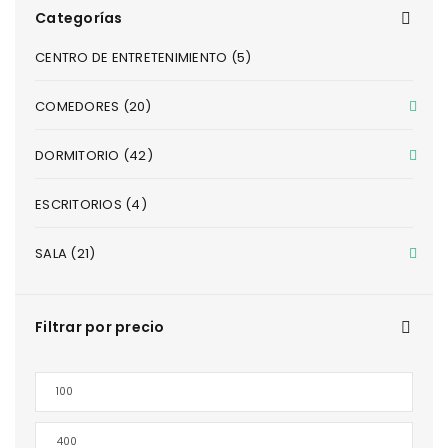
Categorías
CENTRO DE ENTRETENIMIENTO (5)
COMEDORES (20)
DORMITORIO (42)
ESCRITORIOS (4)
SALA (21)
Filtrar por precio