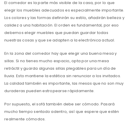
El comedor es la parte más visible de la casa, por lo que
elegir los muebles adecuados es especialmente importante.
Los colores y las formas definirán su estilo, añadirán belleza y
calidez a una habitación. El orden es fundamental, por eso
debemos elegir muebles que puedan guardar todas
nuestras cosas y que se adapten a la electrónica actual.
En la zona del comedor hay que elegir una buena mesa y
sillas. Si no tienes mucho espacio, opta por una mesa
retráctil y guarda algunas sillas plegables para un día de
lluvia. Esto mantiene la estética sin renunciar a los invitados.
La calidad también es importante, las mesas que no son muy
duraderas pueden estropearse rápidamente.
Por supuesto, el sofá también debe ser cómodo. Pasará
mucho tiempo sentado adentro, así que espere que estén
realmente cómodos.