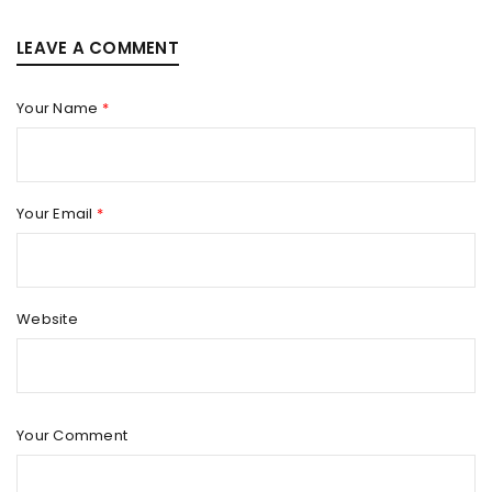
LEAVE A COMMENT
Your Name
*
Your Email
*
Website
Your Comment