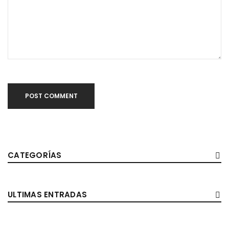
POST COMMENT
CATEGORÍAS
ULTIMAS ENTRADAS