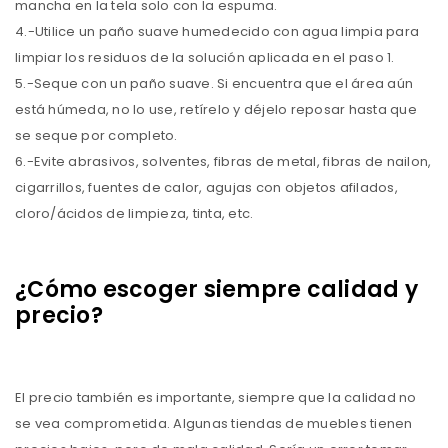
mancha en la tela solo con la espuma.
4.-Utilice un paño suave humedecido con agua limpia para
limpiar los residuos de la solución aplicada en el paso 1.
5.-Seque con un paño suave. Si encuentra que el área aún
está húmeda, no lo use, retírelo y déjelo reposar hasta que
se seque por completo.
6.-Evite abrasivos, solventes, fibras de metal, fibras de nailon,
cigarrillos, fuentes de calor, agujas con objetos afilados,
cloro/ácidos de limpieza, tinta, etc.
¿Cómo escoger siempre calidad y
precio?
El precio también es importante, siempre que la calidad no
se vea comprometida. Algunas tiendas de muebles tienen