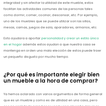
integridad y sin afectar la utilidad de este mueble, estos
facilitan las actividades comunes de las personas tales
como dormir, comer, cocinar, descansar, etc. Por ejemplo,
uno de los muebles que se puede utilizar son las sillas,
mesas, camas, juegos de sala, aparadores, armarios, etc.
Esto ayudara a aportar
personalidad y crear un estilo único
en el hogar
además estos ayudan a que nuestra casa se
mantenga en orden una mala elección de estos puede traer
un pequeño disgusto por mucho tiempo.
¿Por qué es importante elegir bien
un mueble a la hora de comprar?
Ya hemos aclarado con varios argumentos de forma general
que es un mueble y como es de utilidad en una casa, pero