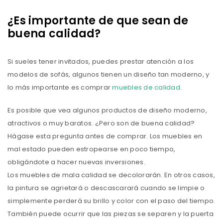
¿Es importante de que sean de
buena calidad?
Si sueles tener invitados, puedes prestar atención a los
modelos de sofás, algunos tienen un diseño tan moderno, y
lo más importante es comprar
muebles de calidad
.
Es posible que vea algunos productos de diseño moderno,
atractivos o muy baratos. ¿Pero son de buena calidad?
Hágase esta pregunta antes de comprar. Los muebles en
mal estado pueden estropearse en poco tiempo,
obligándote a hacer nuevas inversiones.
Los muebles de mala calidad se decolorarán. En otros casos,
la pintura se agrietará o descascarará cuando se limpie o
simplemente perderá su brillo y color con el paso del tiempo.
También puede ocurrir que las piezas se separen y la puerta