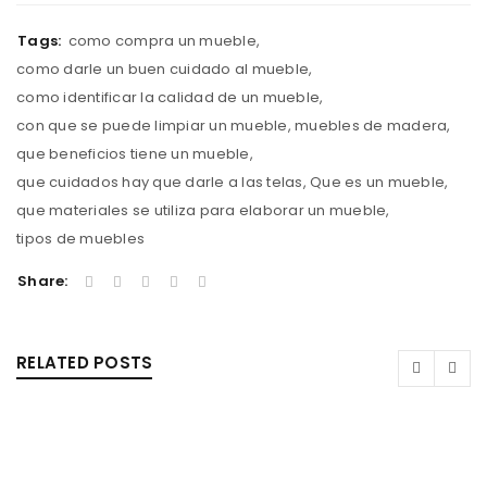
Tags:
como compra un mueble
,
como darle un buen cuidado al mueble
,
como identificar la calidad de un mueble
,
con que se puede limpiar un mueble
,
muebles de madera
,
que beneficios tiene un mueble
,
que cuidados hay que darle a las telas
,
Que es un mueble
,
que materiales se utiliza para elaborar un mueble
,
tipos de muebles
Share:
RELATED POSTS