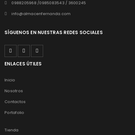
0988205968 /0985083543 / 3600245
info@almacenfernanda.com
SÍGUENOS EN NUESTRAS REDES SOCIALES
ENLACES ÚTILES
Inicio
Nosotros
Contactos
Portafolio
Tienda