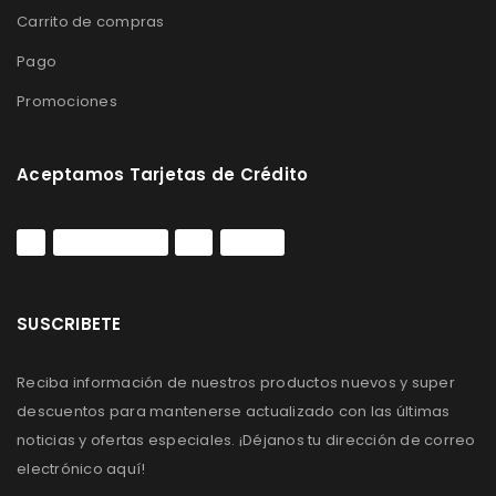
Carrito de compras
Pago
Promociones
Aceptamos Tarjetas de Crédito
SUSCRIBETE
Reciba información de nuestros productos nuevos y super
descuentos para mantenerse actualizado con las últimas
noticias y ofertas especiales. ¡Déjanos tu dirección de correo
electrónico aquí!