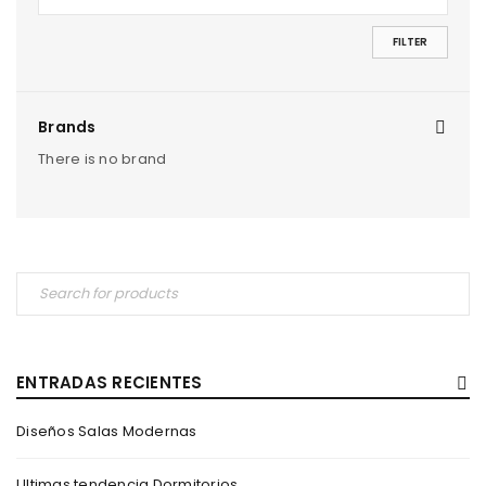
FILTER
Brands
There is no brand
ENTRADAS RECIENTES
Diseños Salas Modernas
Ultimas tendencia Dormitorios