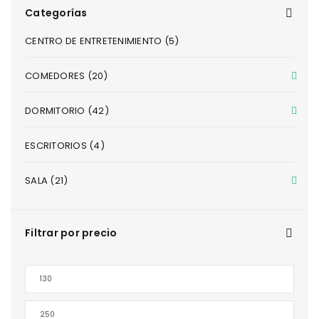
Categorías
CENTRO DE ENTRETENIMIENTO (5)
COMEDORES (20)
DORMITORIO (42)
ESCRITORIOS (4)
SALA (21)
Filtrar por precio