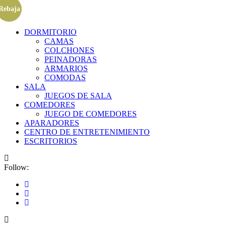
Rebaja
DORMITORIO
CAMAS
COLCHONES
PEINADORAS
ARMARIOS
COMODAS
SALA
JUEGOS DE SALA
COMEDORES
JUEGO DE COMEDORES
APARADORES
CENTRO DE ENTRETENIMIENTO
ESCRITORIOS
Follow: