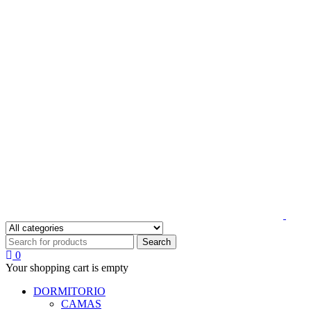
0
Your shopping cart is empty
DORMITORIO
CAMAS