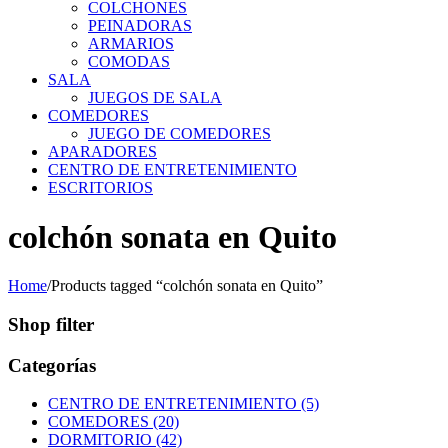
COLCHONES
PEINADORAS
ARMARIOS
COMODAS
SALA
JUEGOS DE SALA
COMEDORES
JUEGO DE COMEDORES
APARADORES
CENTRO DE ENTRETENIMIENTO
ESCRITORIOS
colchón sonata en Quito
Home
/
Products tagged “colchón sonata en Quito”
Shop filter
Categorías
CENTRO DE ENTRETENIMIENTO (5)
COMEDORES (20)
DORMITORIO (42)