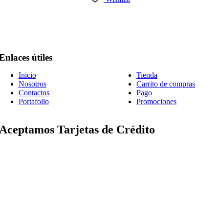
Enlaces útiles
Inicio
Tienda
Nosotros
Carrito de compras
Contactos
Pago
Portafolio
Promociones
Aceptamos Tarjetas de Crédito