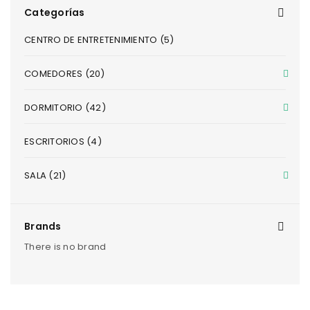
Categorías
CENTRO DE ENTRETENIMIENTO (5)
COMEDORES (20)
DORMITORIO (42)
ESCRITORIOS (4)
SALA (21)
Brands
There is no brand