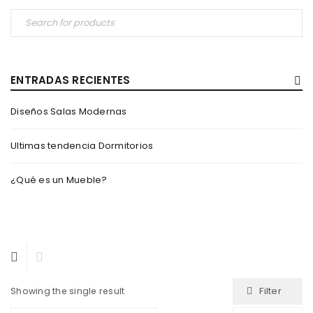
ENTRADAS RECIENTES
Diseños Salas Modernas
Ultimas tendencia Dormitorios
¿Qué es un Mueble?
Filter
Showing the single result