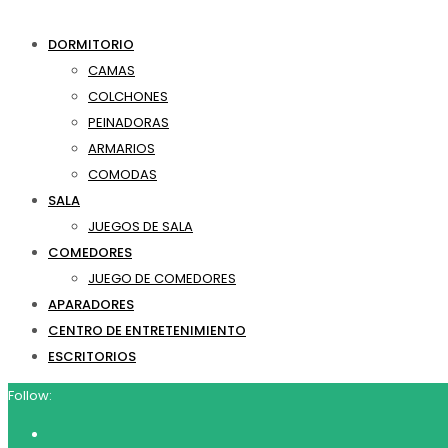
DORMITORIO
CAMAS
COLCHONES
PEINADORAS
ARMARIOS
COMODAS
SALA
JUEGOS DE SALA
COMEDORES
JUEGO DE COMEDORES
APARADORES
CENTRO DE ENTRETENIMIENTO
ESCRITORIOS
Follow: