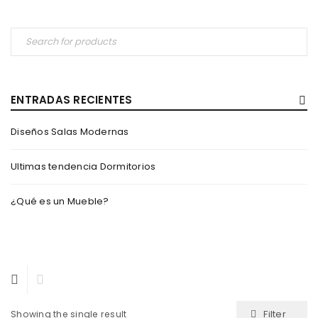
ENTRADAS RECIENTES
Diseños Salas Modernas
Ultimas tendencia Dormitorios
¿Qué es un Mueble?
Filter
Showing the single result