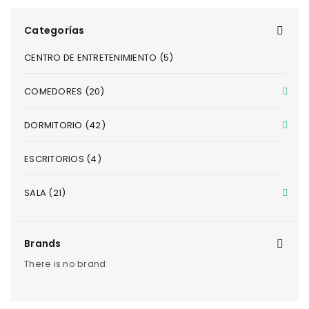
Categorías
CENTRO DE ENTRETENIMIENTO (5)
COMEDORES (20)
DORMITORIO (42)
ESCRITORIOS (4)
SALA (21)
Brands
There is no brand