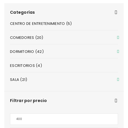
Categorías
CENTRO DE ENTRETENIMIENTO (5)
COMEDORES (20)
DORMITORIO (42)
ESCRITORIOS (4)
SALA (21)
Filtrar por precio