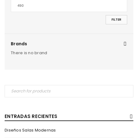
FILTER
Brands
There is no brand
ENTRADAS RECIENTES
Diseños Salas Modernas