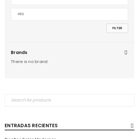
FILTER
Brands
There is no brand
ENTRADAS RECIENTES