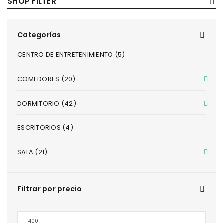
SHOP FILTER
Categorías
CENTRO DE ENTRETENIMIENTO (5)
COMEDORES (20)
DORMITORIO (42)
ESCRITORIOS (4)
SALA (21)
Filtrar por precio