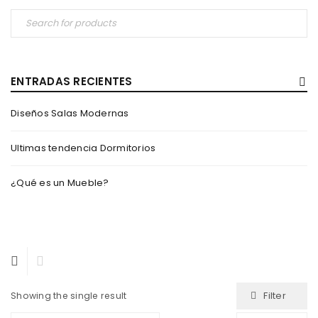
ENTRADAS RECIENTES
Diseños Salas Modernas
Ultimas tendencia Dormitorios
¿Qué es un Mueble?
Filter
Showing the single result