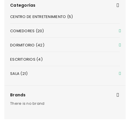
Categorías
CENTRO DE ENTRETENIMIENTO (5)
COMEDORES (20)
DORMITORIO (42)
ESCRITORIOS (4)
SALA (21)
Brands
There is no brand