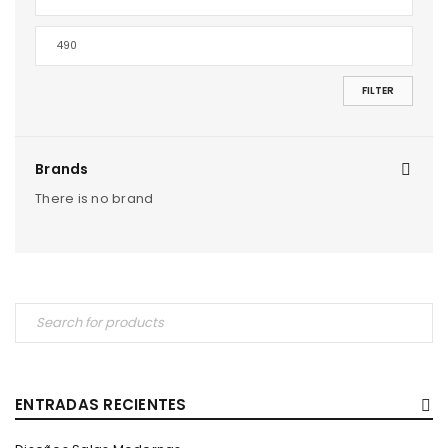
FILTER
Brands
There is no brand
ENTRADAS RECIENTES