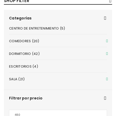
SHOP FILTER
Categorías
CENTRO DE ENTRETENIMIENTO (5)
COMEDORES (20)
DORMITORIO (42)
ESCRITORIOS (4)
SALA (21)
Filtrar por precio