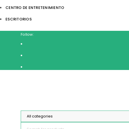
CENTRO DE ENTRETENIMIENTO
ESCRITORIOS
Follow: