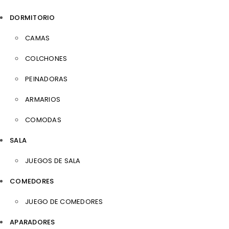
DORMITORIO
CAMAS
COLCHONES
PEINADORAS
ARMARIOS
COMODAS
SALA
JUEGOS DE SALA
COMEDORES
JUEGO DE COMEDORES
APARADORES