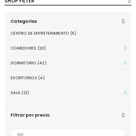
SHOP FILTER
Categorías
CENTRO DE ENTRETENIMIENTO (5)
COMEDORES (20)
DORMITORIO (42)
ESCRITORIOS (4)
SALA (21)
Filtrar por precio