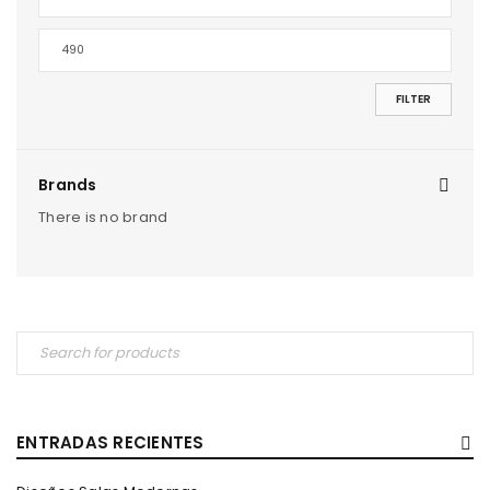
FILTER
Brands
There is no brand
ENTRADAS RECIENTES