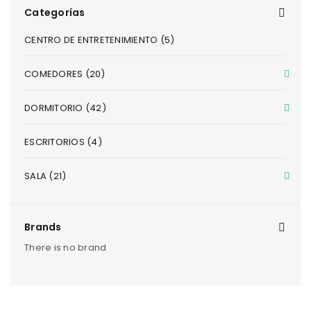
Categorías
CENTRO DE ENTRETENIMIENTO (5)
COMEDORES (20)
DORMITORIO (42)
ESCRITORIOS (4)
SALA (21)
Brands
There is no brand