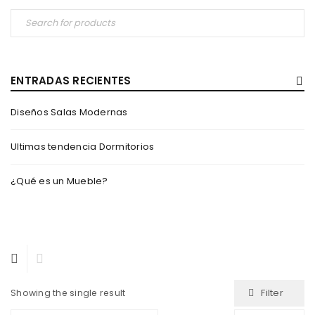
ENTRADAS RECIENTES
Diseños Salas Modernas
Ultimas tendencia Dormitorios
¿Qué es un Mueble?
Filter
Showing the single result