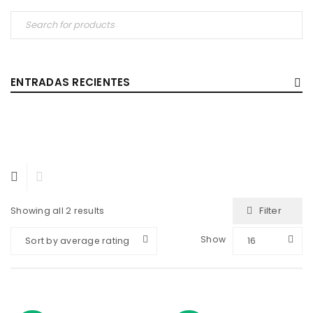
ENTRADAS RECIENTES
Filter
Showing all 2 results
Show
Sort by average rating
16