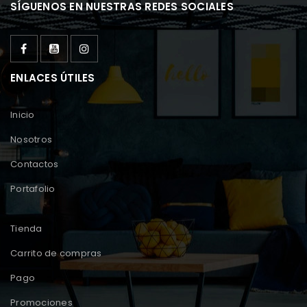
SÍGUENOS EN NUESTRAS REDES SOCIALES
ENLACES ÚTILES
Inicio
Nosotros
Contactos
Portafolio
Tienda
Carrito de compras
Pago
Promociones