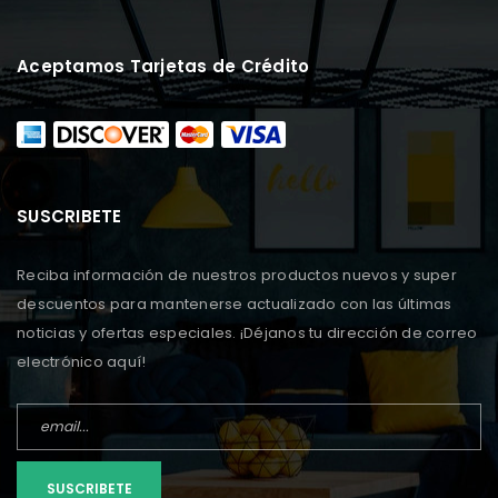
Aceptamos Tarjetas de Crédito
SUSCRIBETE
Reciba información de nuestros productos nuevos y super
descuentos para mantenerse actualizado con las últimas
noticias y ofertas especiales. ¡Déjanos tu dirección de correo
electrónico aquí!
SUSCRIBETE