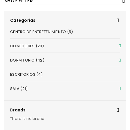
SHOP FILTER
Categorías
CENTRO DE ENTRETENIMIENTO (5)
COMEDORES (20)
DORMITORIO (42)
ESCRITORIOS (4)
SALA (21)
Brands
There is no brand