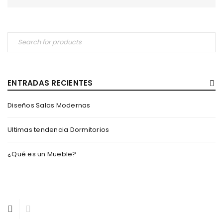
ENTRADAS RECIENTES
Diseños Salas Modernas
Ultimas tendencia Dormitorios
¿Qué es un Mueble?