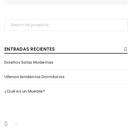
ENTRADAS RECIENTES
Diseños Salas Modernas
Ultimas tendencia Dormitorios
¿Qué es un Mueble?