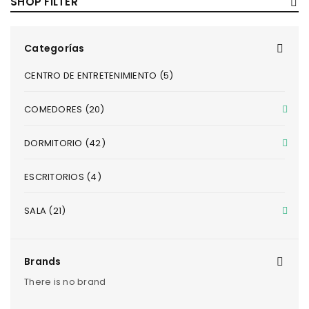
SHOP FILTER
Categorías
CENTRO DE ENTRETENIMIENTO (5)
COMEDORES (20)
DORMITORIO (42)
ESCRITORIOS (4)
SALA (21)
Brands
There is no brand