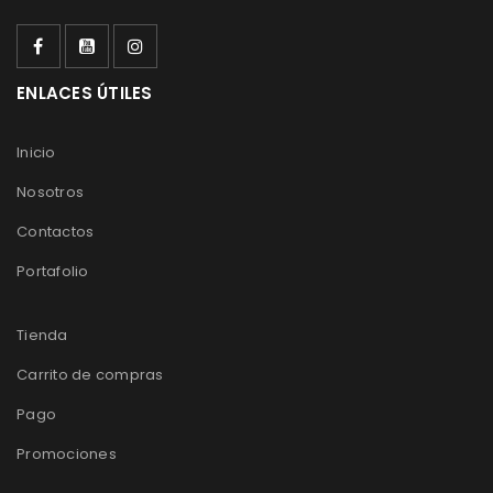
ENLACES ÚTILES
Inicio
Nosotros
Contactos
Portafolio
Tienda
Carrito de compras
Pago
Promociones