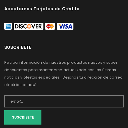
Aceptamos Tarjetas de Crédito
SUSCRIBETE
Reciba información de nuestros productos nuevos y super
descuentos para mantenerse actualizado con las últimas
noticias y ofertas especiales. ¡Déjanos tu dirección de correo
electrónico aquí!
SUSCRIBETE