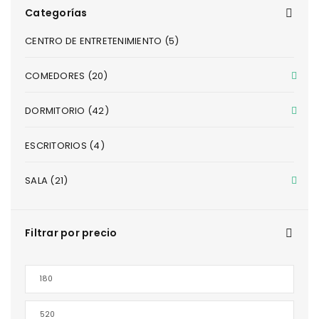
Categorías
CENTRO DE ENTRETENIMIENTO (5)
COMEDORES (20)
DORMITORIO (42)
ESCRITORIOS (4)
SALA (21)
Filtrar por precio