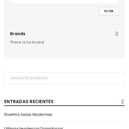
FILTER
Brands
There is no brand
ENTRADAS RECIENTES
Diseños Salas Modernas
Ultimas tendencia Dormitorios