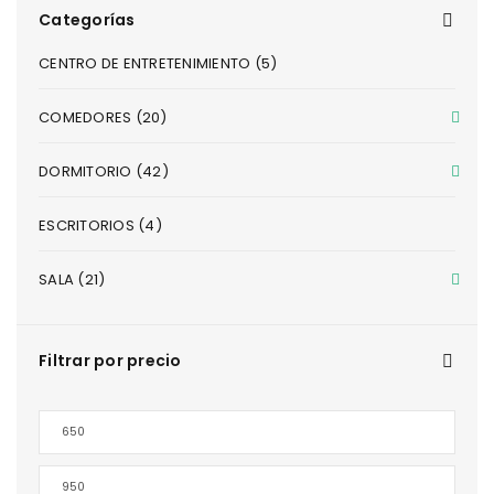
Categorías
CENTRO DE ENTRETENIMIENTO (5)
COMEDORES (20)
DORMITORIO (42)
ESCRITORIOS (4)
SALA (21)
Filtrar por precio