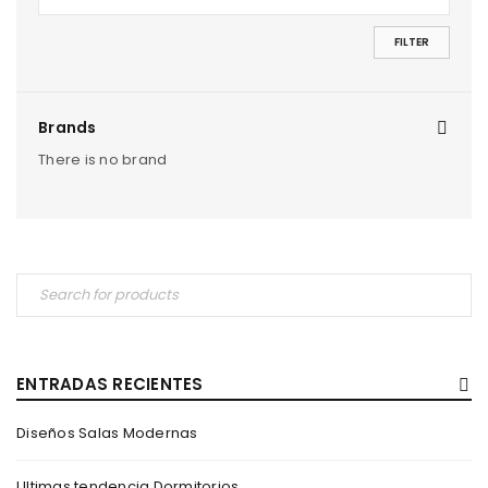
FILTER
Brands
There is no brand
ENTRADAS RECIENTES
Diseños Salas Modernas
Ultimas tendencia Dormitorios