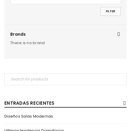
FILTER
Brands
There is no brand
ENTRADAS RECIENTES
Diseños Salas Modernas
Ultimas tendencia Dormitorios