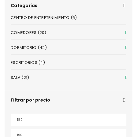
Categorías
CENTRO DE ENTRETENIMIENTO (5)
COMEDORES (20)
DORMITORIO (42)
ESCRITORIOS (4)
SALA (21)
Filtrar por precio