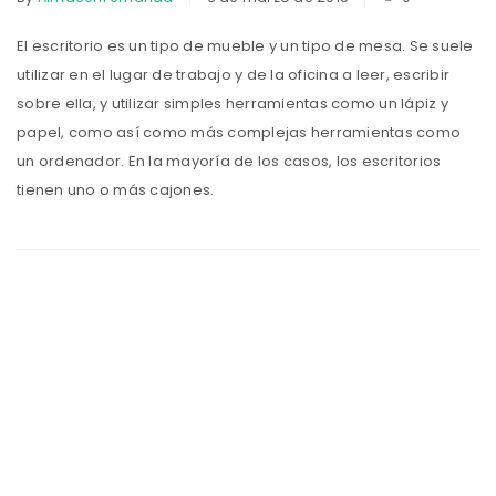
El escritorio es un tipo de mueble y un tipo de mesa. Se suele
utilizar en el lugar de trabajo y de la oficina a leer, escribir
sobre ella, y utilizar simples herramientas como un lápiz y
papel, como así como más complejas herramientas como
un ordenador. En la mayoría de los casos, los escritorios
tienen uno o más cajones.