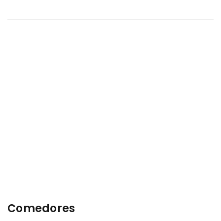
Comedores