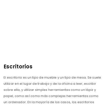
Escritorios
El escritorio es un tipo de mueble y un tipo de mesa. Se suele
utilizar en el lugar de trabajo y de la oficina a leer, escribir
sobre ella, y utilizar simples herramientas como un lápiz y
papel, como así como más complejas herramientas como
un ordenador. En la mayoría de los casos, los escritorios