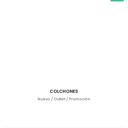
COLCHONES
Nuevo
/
Outlet
/
Promoción