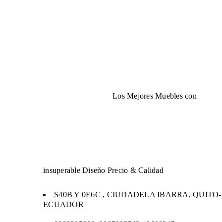
Los Mejores Muebles con
insuperable Diseño Precio & Calidad
S40B Y 0E6C , CIUDADELA IBARRA, QUITO-
ECUADOR