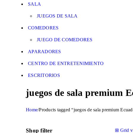
SALA
JUEGOS DE SALA
COMEDORES
JUEGO DE COMEDORES
APARADORES
CENTRO DE ENTRETENIMIENTO
ESCRITORIOS
juegos de sala premium 
Home
/
Products tagged “juegos de sala premium Ecuad
Shop filter
⊞
Grid 