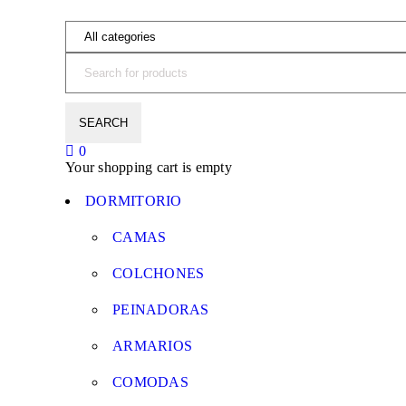
0
Your shopping cart is empty
DORMITORIO
CAMAS
COLCHONES
PEINADORAS
ARMARIOS
COMODAS