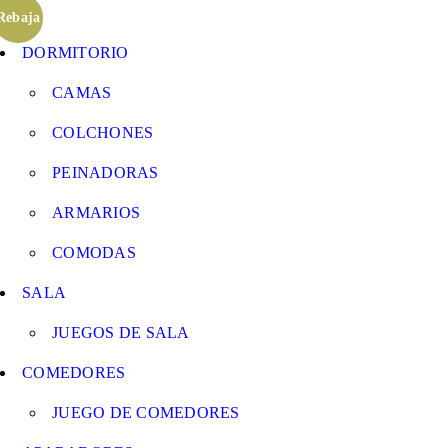
Rebaja
DORMITORIO
CAMAS
COLCHONES
PEINADORAS
ARMARIOS
COMODAS
SALA
JUEGOS DE SALA
COMEDORES
JUEGO DE COMEDORES