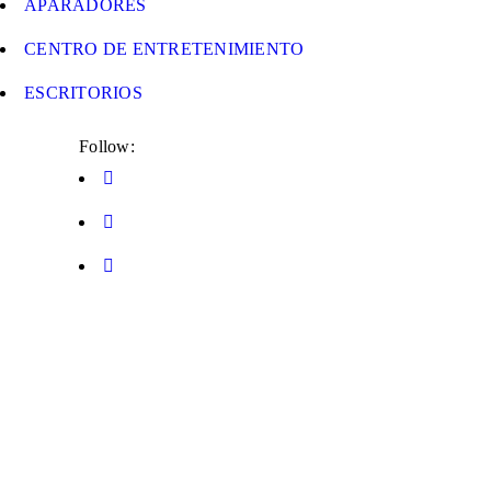
APARADORES
CENTRO DE ENTRETENIMIENTO
ESCRITORIOS
Follow: