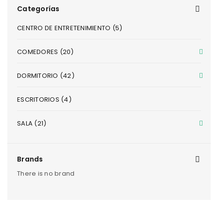
Categorías
CENTRO DE ENTRETENIMIENTO (5)
COMEDORES (20)
DORMITORIO (42)
ESCRITORIOS (4)
SALA (21)
Brands
There is no brand