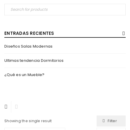
ENTRADAS RECIENTES
Diseños Salas Modernas
Ultimas tendencia Dormitorios
¿Qué es un Mueble?
Filter
Showing the single result