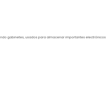
uyendo gabinetes, usados ​​para almacenar importantes electrónicos