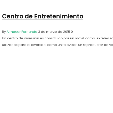
Centro de Entretenimiento
By
AlmacenFernanda
3 de marzo de 2015
0
Un centro de diversión es constituido por un móvil, como un televi
utilizados para el divertido, como un televisor, un reproductor de vi