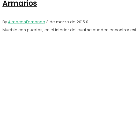
Armarios
By
AlmacenFernanda
3 de marzo de 2015
0
Mueble con puertas, en el interior del cual se pueden encontrar e