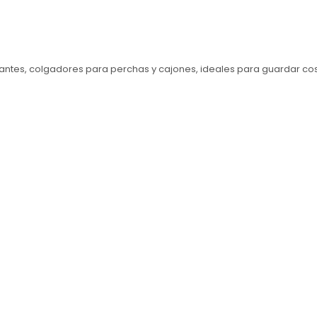
stantes, colgadores para perchas y cajones, ideales para guardar co