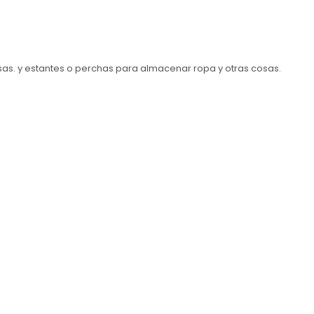
sas. y estantes o perchas para almacenar ropa y otras cosas.