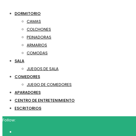
DORMITORIO
CAMAS
COLCHONES
PEINADORAS
ARMARIOS
COMODAS
SALA
JUEGOS DE SALA
COMEDORES
JUEGO DE COMEDORES
APARADORES
CENTRO DE ENTRETENIMIENTO
ESCRITORIOS
Follow: