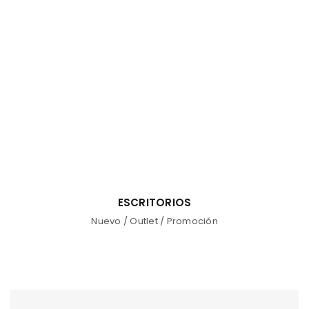
ESCRITORIOS
Nuevo
/
Outlet
/
Promoción