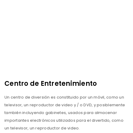
Centro de Entretenimiento
Un centro de diversión es constituido por un móvil, como un
televisor, un reproductor de video y / o DVD, y posiblemente
también incluyendo gabinetes, usados ​​para almacenar
importantes electrónicos utilizados para el divertido, como
un televisor, un reproductor de video.